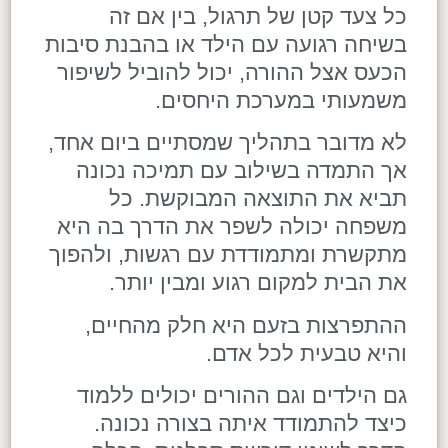
כל צעד קטן של תרגול, בין אם זה
בשיחה רגועה עם הילד או בהבנת סיבות
הכעס אצל ההורה, יכול להוביל לשיפור
משמעותי במערכת היחסים.
לא מדובר בתהליך שמסתיים ביום אחד,
אך התמדה בשילוב עם תמיכה נכונה
תביא את התוצאה המבוקשת. כל
משפחה יכולה לשפר את הדרך בה היא
מתקשרת ומתמודדת עם רגשות, ולהפוך
את הבית למקום רגוע ומבין יותר.
ההתפרצות בזעם היא חלק מהחיים,
והיא טבעית לכל אדם.
גם הילדים וגם ההורים יכולים ללמוד
כיצד להתמודד איתה בצורה נכונה.