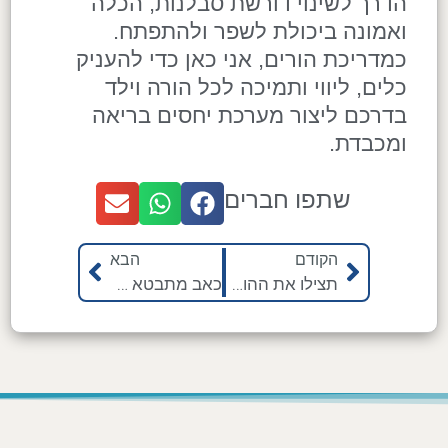
הדרך לשינוי דורשת סבלנות, הכלה
ואמונה ביכולת לשפר ולהתפתח.
כמדריכת הורים, אני כאן כדי להעניק
כלים, ליווי ותמיכה לכל הורה וילד
בדרכם ליצור מערכת יחסים בריאה
ומכבדת.
שתפו חברים
הקודם
הבא
תצילו את ההורות שלכם לפני שיהיה מאוחר מדי
כאב מתבטא במילים לא מכבדות