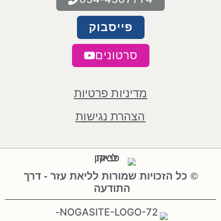
פייסבוק
סרטונים
מדיניות פרטיות
הצהרת נגישות
© כל הזכויות שמורות לליאת עזר - דרך
התודעה