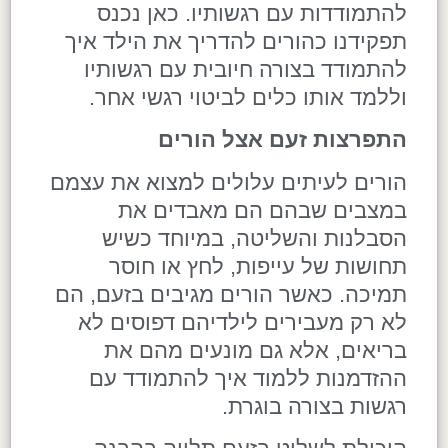
להתמודדות עם רגשותיו. כאן נכנס
תפקידנו כהורים להדריך את הילד איך
להתמודד בצורה חיובית עם רגשותיו
וללמד אותו כלים לביטוי רגשי אחר.
התפרצות זעם אצל הורים
הורים לעיתים עלולים למצוא את עצמם
במצבים שבהם הם מאבדים את
הסבלנות והשליטה, במיוחד כשיש
תחושות של עייפות, לחץ או חוסר
תמיכה. כאשר הורים מגיבים בזעם, הם
לא רק מעבירים לילדיהם דפוסים לא
בריאים, אלא גם מונעים מהם את
ההזדמנות ללמוד איך להתמודד עם
רגשות בצורה בוגרת.