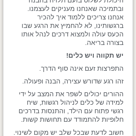
היכולת לשלוט בזעם תלויה בהבנה
ובתמיכה שאנחנו מעניקים לעצמנו.
אנחנו צריכים ללמוד איך להכיר
ברגשותינו, לא להחמיץ את הרגע שבו
הכעס עולה ולמצוא דרכים לנהל אותו
בצורה בריאה.
יש תקווה ויש כלים
!
התפרצות זעם אינה סוף הדרך.
זהו רגע שדורש עצירה, הבנה ופעולה.
ההורים יכולים לשפר את המצב על ידי
למידה של כלים לניהול רגשות, שיח
רגשי פתוח עם הילד, והתנסות בדרכים
חלופיות להתמודד עם תחושות קשות.
חשוב לדעת שבכל שלב יש מקום לשינוי.