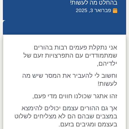
בהחלט מה לעשות!
פברואר 3, 2025
אני נתקלת פעמים רבות בהורים
שמתמודדים עם התפרצויות זעם של
ילדיהם,
וחשוב לי להעביר את המסר שיש מה
לעשות!
זהו אתגר שכולנו חווים מדי פעם,
אך גם ההורים עצמם יכולים להימצא
במצבים שבהם הם לא מצליחים לשלוט
בעצמם ומגיבים בזעם.