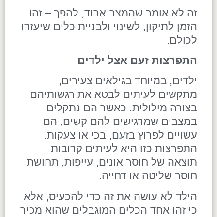
זה לא אומר שהמצב אבוד, להפך – זהו
הזמן לתיקון, לשינוי ולבניית כלים שיעזרו
לכולם.
התפרצות זעם אצל ילדים
ילדים, במיוחד בגילאים צעירים,
מתקשים לעיתים לבטא את רגשותיהם
בצורה מילולית. כאשר הם נתקלים
במצבים שמרגישים להם קשים, הם
עשויים לפרוץ בזעם, בכי או צעקות.
התפרצות כזו היא לעיתים קרובות
תוצאה של חוסר אונים, עייפות, תחושת
חוסר שליטה או דחייה.
הילד לא עושה את זה כדי להכעיס, אלא
כי זהו אחד הכלים המוגבלים שהוא מכיר