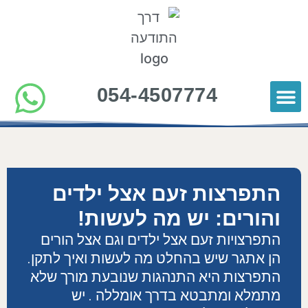
054-4507774
כלים להורות
סרטוני תוכן להורים
הורים ממליצים
התפרצות זעם אצל ילדים
והורים: יש מה לעשות!
התפרצויות זעם אצל ילדים וגם אצל הורים
הן אתגר שיש בהחלט מה לעשות ואיך לתקן.
התפרצות היא התנהגות שנובעת מורך שלא
מתמלא ומתבטא בדרך אומללה . יש