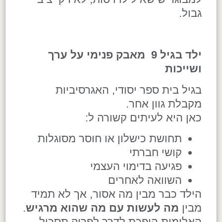
גבול.
ילד בגיל 9 מאבק פנימי על ערך
ושייכות
בגיל בית ספר יסודי, האגרסיביות
מקבלת גוון אחר.
כאן היא לעיתים קשורה ל:
תחושת כישלון או חוסר מסוגלות
קושי חברתי
פגיעה בדימוי העצמי
השוואה לאחרים
הילד כבר מבין מה אסור, אך לא תמיד
מבין
מה לעשות עם מה שהוא מרגיש
.
האלימות הופכת לדרך לפרוק תסכול