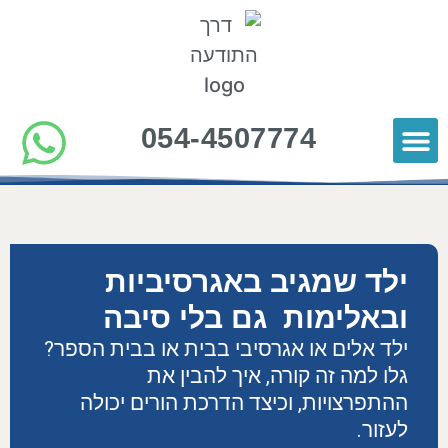
054-4507774
כלים להורות
סרטוני תוכן להורים
הורים ממליצים
ילד שמגיב באגרסיביות
ובאלימות גם בלי סיבה
ילד אלים או אגרסיבי בבית או בבית הספר?
גלו למה זה קורה, איך להבין את
ההתפרצויות, וכיצד הדרכת הורים יכולה
לעזור.