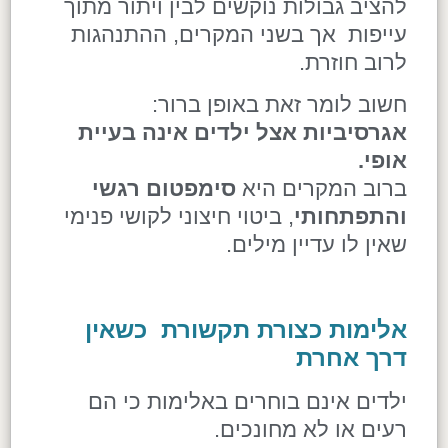
להציב גבולות נוקשים לבין ויתור מתוך
עייפות אך בשני המקרים, ההתנהגות
לרוב חוזרת.
חשוב לומר זאת באופן ברור:
אגרסיביות אצל ילדים אינה בעיית
אופי
.
ברוב המקרים היא
סימפטום רגשי
והתפתחותי
, ביטוי חיצוני לקושי פנימי
שאין לו עדיין מילים.
אלימות כצורת תקשורת כשאין
דרך אחרת
ילדים אינם בוחרים באלימות כי הם
רעים או לא מחונכים.