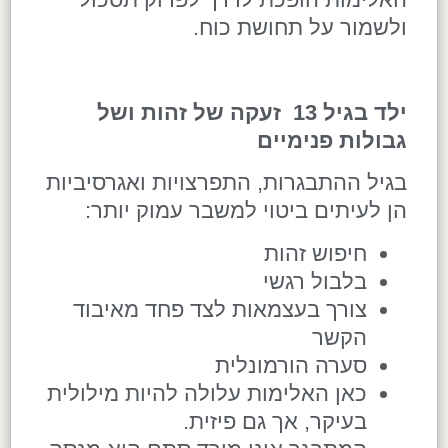
ולשמור על תחושת כוח.
ילד בגיל 13 זעקה של זהות ושל
גבולות פנימיים
בגיל ההתבגרות, התפרצויות ואגרסיביות
הן לעיתים ביטוי למשבר עמוק יותר:
חיפוש זהות
בלבול רגשי
צורך בעצמאות לצד פחד מאיבוד
הקשר
סערה הורמונלית
כאן האלימות עלולה להיות מילולית
בעיקר, אך גם פיזית.