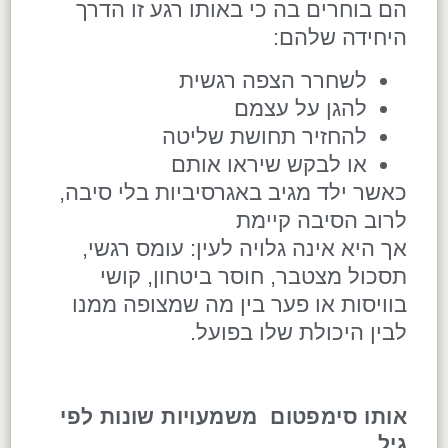
הם בוחרים בה כי באותו רגע זו הדרך
היחידה שלהם:
לשחרר הצפה רגשית
להגן על עצמם
להחזיר תחושת שליטה
או לבקש שיראו אותם
כאשר ילד מגיב באגרסיביות בלי סיבה,
לרוב הסיבה קיימת
אך היא אינה גלויה לעין: עומס רגשי,
תסכול מצטבר, חוסר ביטחון, קושי
בוויסות או פער בין מה שמצופה ממנו
לבין היכולת שלו בפועל.
אותו סימפטום משמעויות שונות לפי
גיל