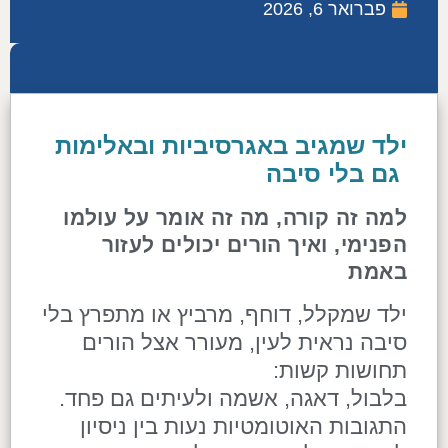
פברואר 6, 2026
ילד שמגיב באגרסיביות ובאלימות
גם בלי סיבה
למה זה קורה, מה זה אומר על עולמו
הפנימי, ואיך הורים יכולים לעזור
באמת
ילד שמקלל, דוחף, מרביץ או מתפרץ בלי
סיבה נראית לעין, מעורר אצל הורים
תחושות קשות:
בלבול, דאגה, אשמה ולעיתים גם פחד.
התגובות האוטומטיות נעות בין ניסיון