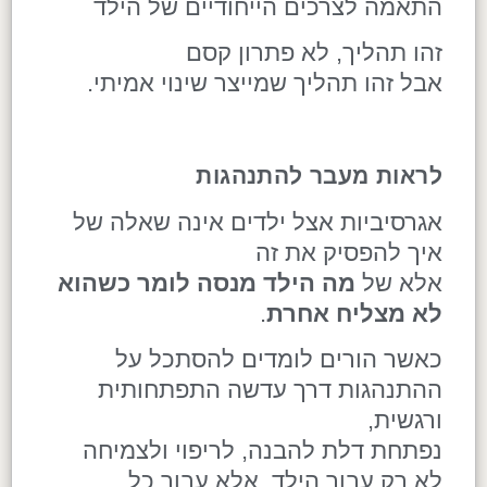
התאמה לצרכים הייחודיים של הילד
זהו תהליך, לא פתרון קסם
אבל זהו תהליך שמייצר שינוי אמיתי.
לראות מעבר להתנהגות
אגרסיביות אצל ילדים אינה שאלה של
איך להפסיק את זה
אלא של
מה הילד מנסה לומר כשהוא
לא מצליח אחרת
.
כאשר הורים לומדים להסתכל על
ההתנהגות דרך עדשה התפתחותית
ורגשית,
נפתחת דלת להבנה, לריפוי ולצמיחה
לא רק עבור הילד, אלא עבור כל