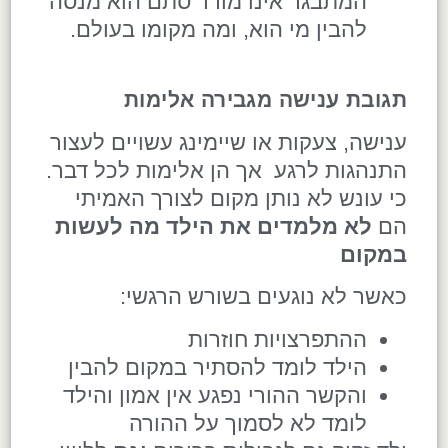
המתבגר אינו מורד סתם הוא מנסה
להבין מי הוא, ומה מקומו בעולם.
תגובת ענישה מגבירה אלימות
ענישה, צעקות או שיימינג עשויים לעצור
התנהגות לרגע אך הן אלימות לכל דבר.
כי עונש לא נותן מקום לצורך האמיתי
הם
לא מלמדים את הילד מה לעשות
במקום
כאשר לא נוגעים בשורש הרגשי:
ההתפרצויות חוזרות
הילד לומד להסתיר במקום להבין
והקשר ההורי נפגע אין אמון והילד
לומד לא לסמוך על ההורה