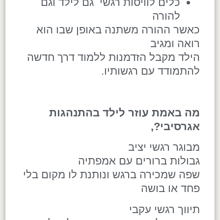
כלים לוויסות רגשי גם לילד וגם
להורה
כאשר ההורה משתנה באופן שבו הוא
רואה ומגיב
הילד מקבל הזדמנות ללמוד דרך חדשה
להתמודד עם רגשותיו.
מה באמת עוזר לילד בהתנהגות
אגרסיבי
?,
מבוגר רגשי יציב
גבולות ברורים עם אמפתיה
שפה שמכירה ברגש ונותנת לו מקום בלי
פחד או בושה
תיווך רגשי עקבי