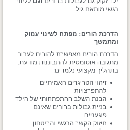
ילד זקוק גם לגבולות ברורים
וגם
לליווי
רגשי מותאם גיל.
הדרכת הורים: מפתח לשינוי עמוק
ומתמשך
הדרכת הורים מאפשרת להורים לעבור
מתגובה אוטומטית להתבוננות מודעת.
בתהליך מקצועי נלמדים:
זיהוי הטריגרים האמיתיים
להתפרצויות
הבנת השלב ההתפתחותי של הילד
בניית גבולות ברורים שאינם
פוגעניים
חיזוק הקשר הרגשי והביטחון