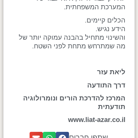
המערכת המשפחתית.
הכלים קיימים.
הידע נגיש.
והשינוי מתחיל בהבנה עמוקה יותר של
מה שמתרחש מתחת לפני השטח.
ליאת עזר
דרך התודעה
המרכז להדרכת הורים ונומרולוגיה
תודעתית
www.liat-azar.co.il
שתפו חברים