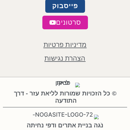
פייסבוק
סרטונים
מדיניות פרטיות
הצהרת נגישות
© כל הזכויות שמורות לליאת עזר - דרך
התודעה
נֹגה בניית אתרים ודפי נחיתה