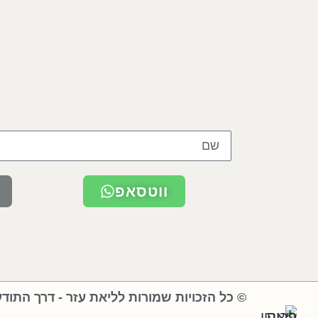
ווטסאפ
© כל הזכויות שמורות לליאת עזר - דרך התוד