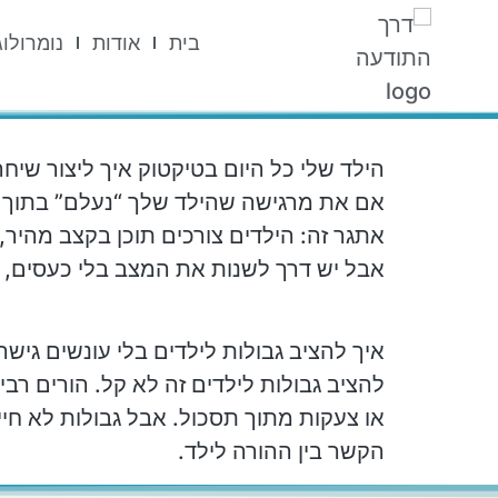
בית
אודות
נומרולוג
הילד שלי כל היום בטיקטוק איך ליצור שיח
אם את מרגישה שהילד שלך “נעלם” בתוך 
אתגר זה: הילדים צורכים תוכן בקצב מהי
אבל יש דרך לשנות את המצב בלי כעסים, ב
איך להציב גבולות לילדים בלי עונשים גיש
להציב גבולות לילדים זה לא קל. הורים רב
או צעקות מתוך תסכול. אבל גבולות לא חי
הקשר בין ההורה לילד.