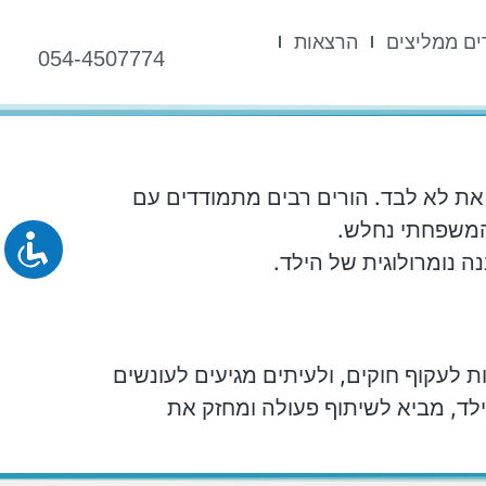
ים ממליצים
הרצאות
054-4507774
ת לא לבד. הורים רבים מתמודדים עם
המשפחתי נחלש.
 נומרולוגית של הילד.
ת לעקוף חוקים, ולעיתים מגיעים לעונשים
לד, מביא לשיתוף פעולה ומחזק את