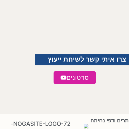
צרו איתי קשר לשיחת ייעוץ
סרטונים
תרים ודפי נחיתה