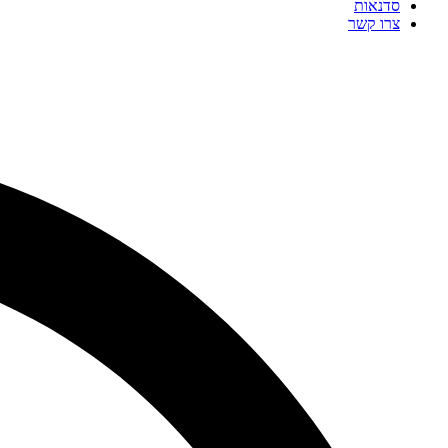
סדנאות
צרו קשר